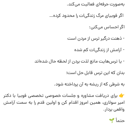
به‌صورت حرفه‌ای فعالیت می‌کند.
اگر فوبیای مرگ زندگی‌ات را محدود کرده…
اگر احساس می‌کنی:
- ذهنت درگیر ترس از مردن است
- آرامش از زندگی‌ات کم شده
- یا ترس‌هایت مانع لذت بردن از لحظه حال شده‌اند
بدان که این ترس قابل حل است؛
به شرطی که از ریشه به آن پرداخته شود.
👉 برای دریافت مشاوره و جلسات خصوصی تخصصی فوبیا با دکتر
امیر سولاری، همین امروز اقدام کن و اولین قدم را به سمت آرامش
واقعی بردار.
حتماً 🌱