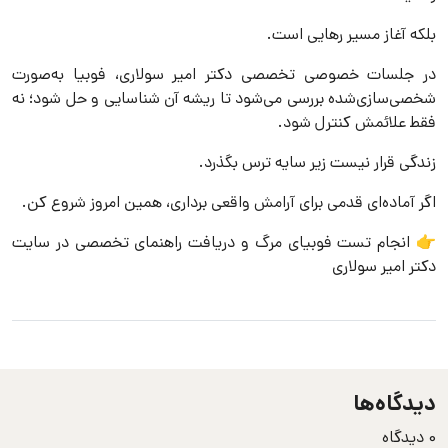
بلکه آغاز مسیر رهایی است.
در جلسات خصوصی تخصصی دکتر امیر سولاری، فوبیا به‌صورت
شخصی‌سازی‌شده بررسی می‌شود تا ریشه آن شناسایی و حل شود؛ نه
فقط علائمش کنترل شود.
زندگی قرار نیست زیر سایه ترس بگذرد.
اگر آماده‌ای قدمی برای آرامش واقعی برداری، همین امروز شروع کن.
👉 انجام تست فوبیای مرگ و دریافت راهنمای تخصصی در سایت
دکتر امیر سولاری
دیدگاه‌ها
0
دیدگاه