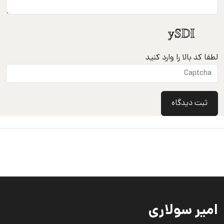
لطفا کد بالا را وارد کنید
ثبت دیدگاه
امیر سولاری