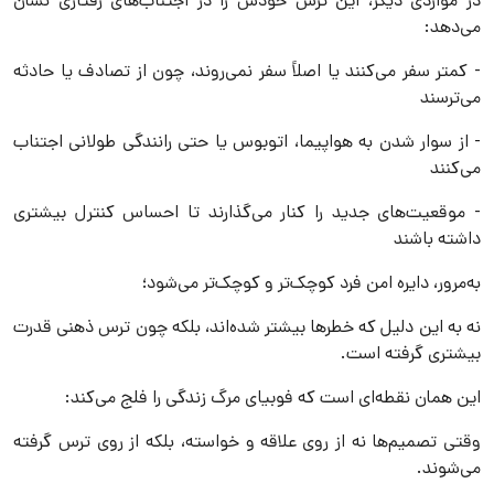
در مواردی دیگر، این ترس خودش را در اجتناب‌های رفتاری نشان
می‌دهد:
- کمتر سفر می‌کنند یا اصلاً سفر نمی‌روند، چون از تصادف یا حادثه
می‌ترسند
- از سوار شدن به هواپیما، اتوبوس یا حتی رانندگی طولانی اجتناب
می‌کنند
- موقعیت‌های جدید را کنار می‌گذارند تا احساس کنترل بیشتری
داشته باشند
به‌مرور، دایره امن فرد کوچک‌تر و کوچک‌تر می‌شود؛
نه به این دلیل که خطرها بیشتر شده‌اند، بلکه چون ترس ذهنی قدرت
بیشتری گرفته است.
این همان نقطه‌ای است که فوبیای مرگ زندگی را فلج می‌کند:
وقتی تصمیم‌ها نه از روی علاقه و خواسته، بلکه از روی ترس گرفته
می‌شوند.