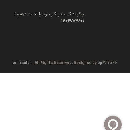
چگونه کسب و کار خود را نجات دهیم؟
1404/04/01
amirsolari
. All Rights Reserved. Designed by
bp
2026 ©