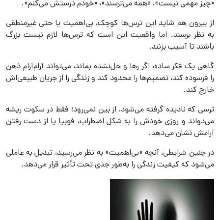
«چیز مهمی نیست»، «همه می‌ترسند»، «خودم درستش می‌کنم».
از بیرون هم شاید این ترس‌ها کوچک، بی‌اهمیت یا حتی غیرمنطقی
به نظر برسند. اما واقعیت این است که ترس‌ها لازم نیست بزرگ
باشند تا آسیب بزنند.
گاهی یک فکر ساده، اگر رها و حل‌نشده بماند، می‌تواند آرام‌آرام ذهن
را فرسوده کند، تصمیم‌ها را محدود کند و زندگی را از جریان طبیعی‌اش
خارج کند.
ترسی که نادیده گرفته می‌شود، از بین نمی‌رود؛ فقط در سکوت ریشه
می‌دواند و روزی خودش را به شکل اضطراب، فوبیا یا از دست رفتن
آرامش نشان می‌دهد.
در چنین شرایطی، آنچه «بی‌اهمیت» به نظر می‌رسید، تبدیل به عاملی
می‌شود که کیفیت زندگی را به‌طور جدی تحت تأثیر قرار می‌دهد.