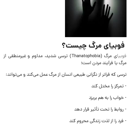
فوبیای مرگ چیست؟
فوبیا
ی مرگ (Thanatophobia) ترسی شدید، مداوم و غیرمنطقی از
مرگ یا فرآیند مردن است؛
ترسی که فراتر از نگرانی طبیعی انسان از مرگ عمل می‌کند و می‌تواند:
- تمرکز را مختل کند
- خواب را به هم بریزد
- روابط را تحت تأثیر قرار دهد
- فرد را از لذت زندگی محروم کند