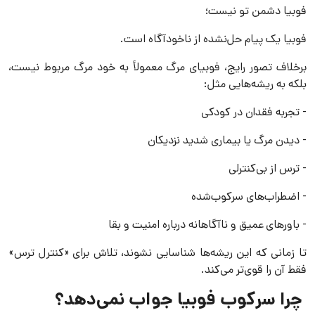
فوبیا دشمن تو نیست؛
فوبیا یک پیام حل‌نشده از ناخودآگاه است.
برخلاف تصور رایج، فوبیای مرگ معمولاً به خود مرگ مربوط نیست،
بلکه به ریشه‌هایی مثل:
- تجربه فقدان در کودکی
- دیدن مرگ یا بیماری شدید نزدیکان
- ترس از بی‌کنترلی
- اضطراب‌های سرکوب‌شده
- باورهای عمیق و ناآگاهانه درباره امنیت و بقا
تا زمانی که این ریشه‌ها شناسایی نشوند، تلاش برای «کنترل ترس»
فقط آن را قوی‌تر می‌کند.
چرا سرکوب فوبیا جواب نمی‌دهد؟