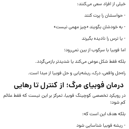
خیلی از افراد سعی می‌کنند:
- حواسشان را پرت کنند
- به خودشان بگویند «چیز مهمی نیست»
- یا ترس را نادیده بگیرند
اما فوبیا با سرکوب از بین نمی‌رود؛
بلکه فقط شکل عوض می‌کند یا شدیدتر بازمی‌گردد.
راه‌حل واقعی، درک، ریشه‌یابی و حل فوبیا از مبدا است.
درمان فوبیای مرگ؛ از کنترل تا رهایی
در رویکرد تخصصی کوچینگ فوبیا، تمرکز بر این نیست که فقط علائم
کم شود؛
بلکه هدف این است که:
- ریشه فوبیا شناسایی شود