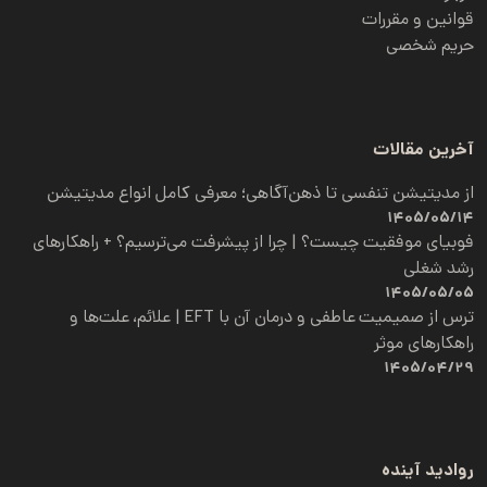
قوانین و مقررات
حریم شخصی
آخرین مقالات
از مدیتیشن تنفسی تا ذهن‌آگاهی؛ معرفی کامل انواع مدیتیشن
1405/05/14
فوبیای موفقیت چیست؟ | چرا از پیشرفت می‌ترسیم؟ + راهکارهای
رشد شغلی
1405/05/05
ترس از صمیمیت عاطفی و درمان آن با EFT | علائم، علت‌ها و
راهکارهای موثر
1405/04/29
روادید آینده