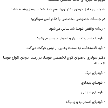
به همین دلیل درمان مؤثر آن‌ها هم باید شخصی‌سازی‌شده باشد.
در جلسات خصوصی تخصصی با دکتر امیر سولاری:
- ریشه واقعی فوبیا شناسایی می‌شود
- فوبیا به‌صورت عمیق و اصولی بررسی می‌شود
- فرد قدم‌به‌قدم به سمت رهایی از ترس حرکت می‌کند
دکتر سولاری به‌عنوان کوچ تخصصی فوبیا، در زمینه درمان انواع فوبیا
از جمله:
- فوبیای مرگ
- فوبیای بیماری
- فوبیای تنهایی
- فوبیای اضطراب و پانیک