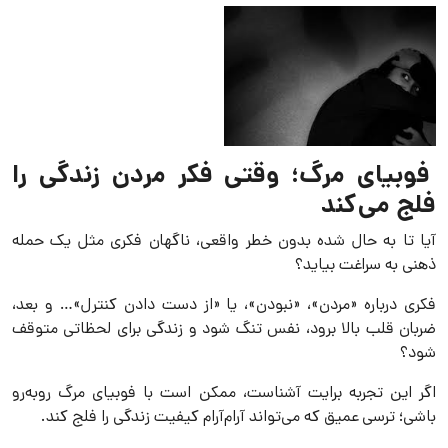
فوبیای مرگ؛ وقتی فکر مردن زندگی را
فلج می‌کند
آیا تا به حال شده بدون خطر واقعی، ناگهان فکری مثل یک حمله
ذهنی به سراغت بیاید؟
فکری درباره «مردن»، «نبودن»، یا «از دست دادن کنترل»… و بعد،
ضربان قلب بالا برود، نفس تنگ شود و زندگی برای لحظاتی متوقف
شود؟
اگر این تجربه برایت آشناست، ممکن است با فوبیای مرگ روبه‌رو
باشی؛ ترسی عمیق که می‌تواند آرام‌آرام کیفیت زندگی را فلج کند.