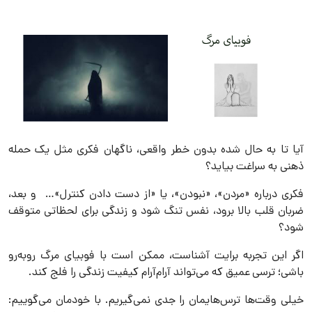
آیا تا به حال شده بدون خطر واقعی، ناگهان فکری مثل یک حمله
ذهنی به سراغت بیاید؟
فکری درباره «مردن»، «نبودن»، یا «از دست دادن کنترل»… و بعد،
ضربان قلب بالا برود، نفس تنگ شود و زندگی برای لحظاتی متوقف
شود؟
اگر این تجربه برایت آشناست، ممکن است با فوبیای مرگ روبه‌رو
باشی؛ ترسی عمیق که می‌تواند آرام‌آرام کیفیت زندگی را فلج کند.
خیلی وقت‌ها ترس‌هایمان را جدی نمی‌گیریم. با خودمان می‌گوییم: